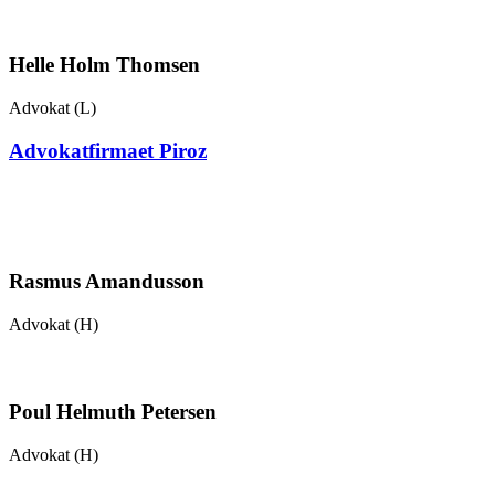
Helle Holm Thomsen
Advokat (L)
Advokatfirmaet Piroz
Rasmus Amandusson
Advokat (H)
Poul Helmuth Petersen
Advokat (H)