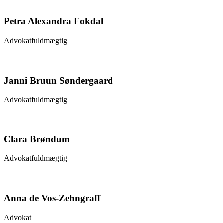
Petra Alexandra Fokdal
Advokatfuldmægtig
Janni Bruun Søndergaard
Advokatfuldmægtig
Clara Brøndum
Advokatfuldmægtig
Anna de Vos-Zehngraff
Advokat