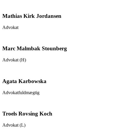
Mathias Kirk Jordansen
Advokat
Marc Malmbak Stounberg
Advokat (H)
Agata Karbowska
Advokatfuldmægtig
Troels Rovsing Koch
Advokat (L)