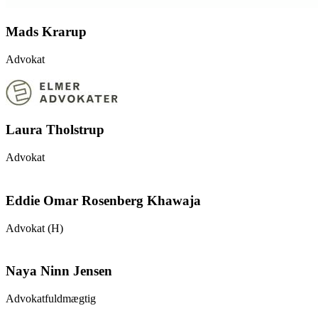
Mads Krarup
Advokat
Laura Tholstrup
Advokat
Eddie Omar Rosenberg Khawaja
Advokat (H)
Naya Ninn Jensen
Advokatfuldmægtig