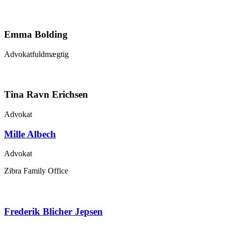
Emma Bolding
Advokatfuldmægtig
Tina Ravn Erichsen
Advokat
Mille Albech
Advokat
Zibra Family Office
Frederik Blicher Jepsen