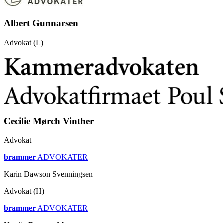
Albert Gunnarsen
Advokat (L)
Cecilie Mørch Vinther
Advokat
brammer
ADVOKATER
Karin Dawson Svenningsen
Advokat (H)
brammer
ADVOKATER