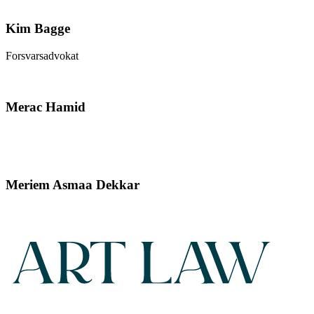
Kim Bagge
Forsvarsadvokat
Merac Hamid
Meriem Asmaa Dekkar