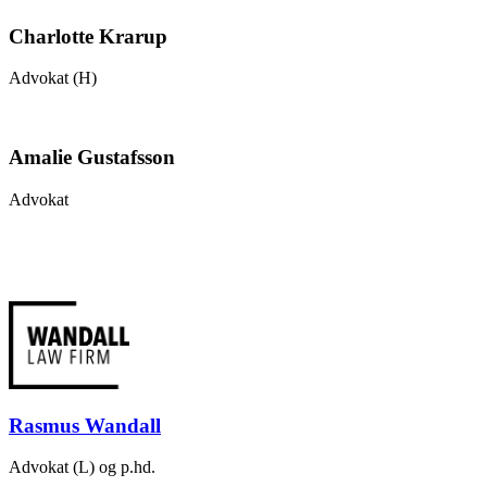
Charlotte Krarup
Advokat (H)
Amalie Gustafsson
Advokat
Rasmus Wandall
Advokat (L) og p.hd.