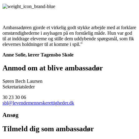
Ambassadøren gjorde et virkelig godt stykke arbejde med at forklare
omstændighederne i asylsagen på en forståelig måde. Hun var god
til at inddrage eleverne og stille dem uddybende spørgsmål, som fik
elevernes holdninger til at komme i spil.”
Anne Sofie, lærer Tagensbo Skole
Anmod om at blive ambassadør
Søren Bech Laursen
Sekretariatsleder
30 23 30 06
sbl@levendemenneskerettigheder.dk
Ansøg
Tilmeld dig som ambassadør