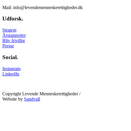
Mail: info@levendemenneskerettigheder.dk
Udforsk.
Strategi
Årsrapporter
Bliv frivillig
Presse
Social.
Instagram
LinkedIn
Copyright Levende Menneskerettigheder /
Website by
Sandvall