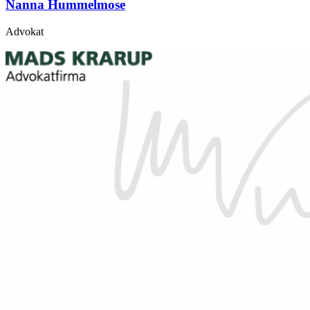
Nanna Hummelmose
Advokat