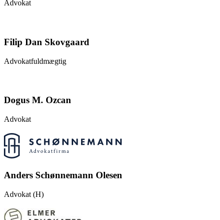
Advokat
Filip Dan Skovgaard
Advokatfuldmægtig
Dogus M. Ozcan
Advokat
Anders Schønnemann Olesen
Advokat (H)